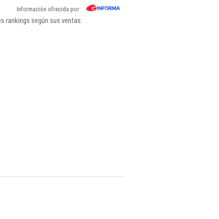
Información ofrecida por
os rankings según sus ventas: