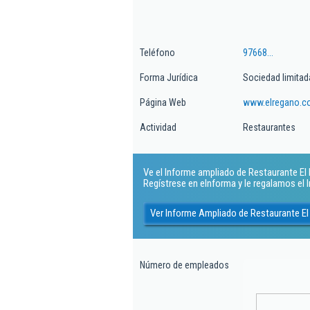
Teléfono
97668...
Forma Jurídica
Sociedad limitad
Página Web
www.elregano.
Actividad
Restaurantes
Ve el Informe ampliado de Restaurante El R
Regístrese en eInforma y le regalamos el
Ver Informe Ampliado de Restaurante El
Número de empleados