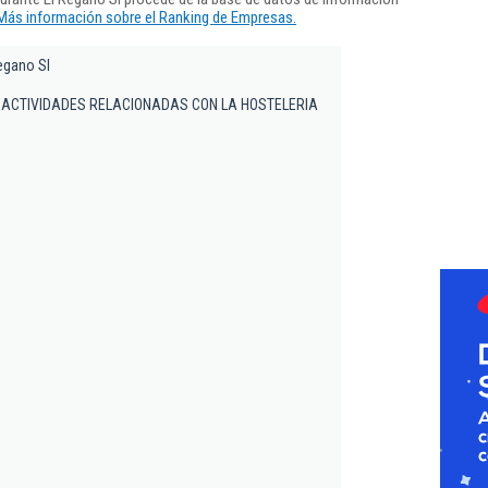
Más información sobre el Ranking de Empresas.
egano Sl
 ACTIVIDADES RELACIONADAS CON LA HOSTELERIA