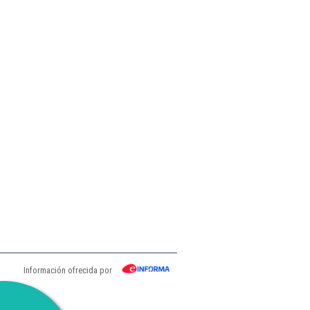
Información ofrecida por