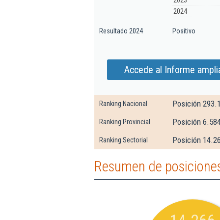
2023
2024
Resultado 2024
Positivo
Accede al Informe ampli
Posición 293.
Ranking Nacional
Posición 6.58
Ranking Provincial
Posición 14.2
Ranking Sectorial
Resumen de posiciones