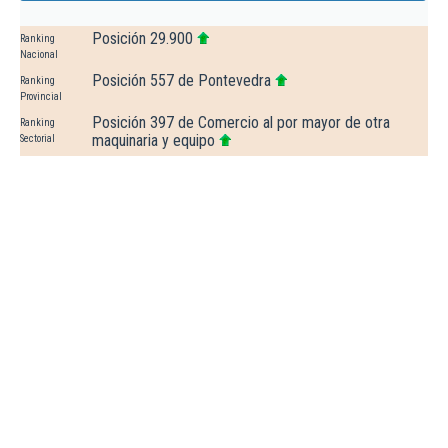
Posición 29.900
Ranking
Nacional
Posición 557 de Pontevedra
Ranking
Provincial
Posición 397 de Comercio al por mayor de otra
Ranking
maquinaria y equipo
Sectorial