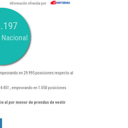
Información ofrecida por
.197
 Nacional
mpeorando en 29.995 posiciones respecto al
 4.451 , empeorando en 1.050 posiciones
o al por menor de prendas de vestir