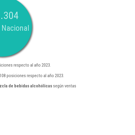
.304
 Nacional
ciones respecto al año 2023.
108 posiciones respecto al año 2023.
zcla de bebidas alcohólicas
según ventas