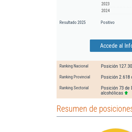
2023
2024
Resultado 2025
Positivo
Accede al In
Posición 127.3
Ranking Nacional
Posición 2.618 
Ranking Provincial
Posición 73 de 
Ranking Sectorial
alcohólicas
Resumen de posicione