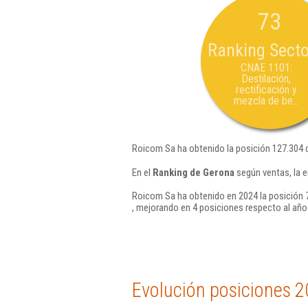
73
Ranking Secto
CNAE 1101:
Destilación,
rectificación y
mezcla de be...
Roicom Sa ha obtenido la posición 127.304 
En el
Ranking de Gerona
según ventas, la 
Roicom Sa ha obtenido en 2024 la posición 
, mejorando en 4 posiciones respecto al año
Evolución posiciones 2