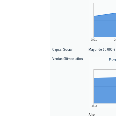
2021
2
Capital Social
Mayor de 60.000 €
Ventas últimos años
Evo
2023
Año