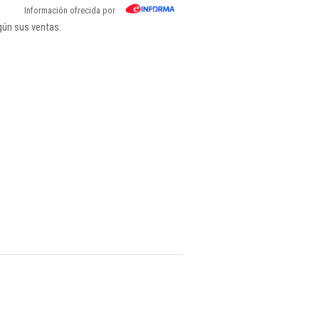
Información ofrecida por
gún sus ventas: