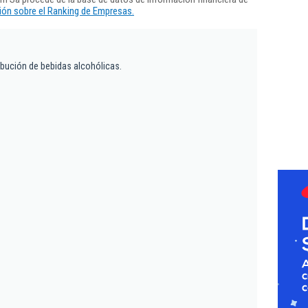
ón sobre el Ranking de Empresas.
ribución de bebidas alcohólicas.