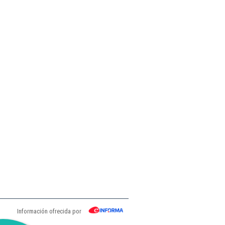
Información ofrecida por