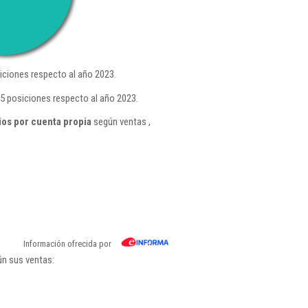
ciones respecto al año 2023.
5 posiciones respecto al año 2023.
ios por cuenta propia
según ventas ,
Información ofrecida por
ún sus ventas: