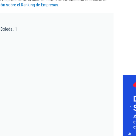
ón sobre el Ranking de Empresas.
 Boleda , 1