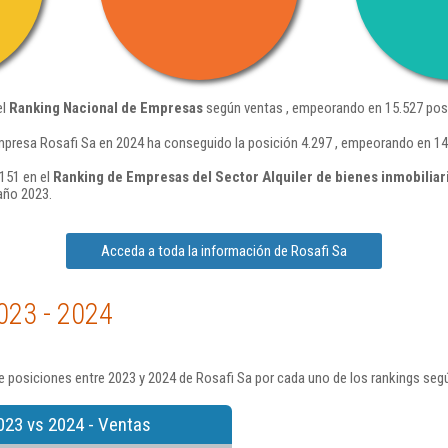
el
Ranking Nacional de Empresas
según ventas , empeorando en 15.527 posi
mpresa Rosafi Sa en 2024 ha conseguido la posición 4.297 , empeorando en 14
.151 en el
Ranking de Empresas del Sector Alquiler de bienes inmobiliar
año 2023.
Acceda a toda la información de Rosafi Sa
023 - 2024
 posiciones entre 2023 y 2024 de Rosafi Sa por cada uno de los rankings seg
023 vs 2024 - Ventas