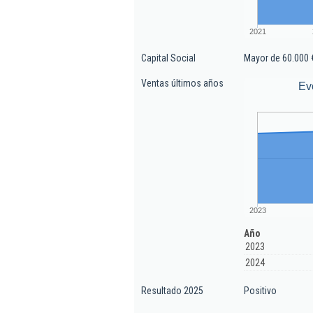
2021
Capital Social
Mayor de 60.000 
Ventas últimos años
Ev
2023
Año
2023
2024
Resultado 2025
Positivo