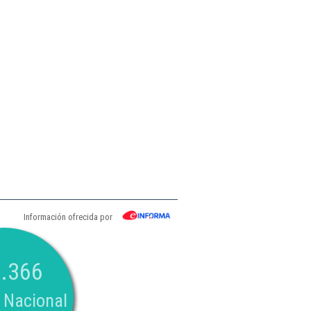
Información ofrecida por
.366
 Nacional