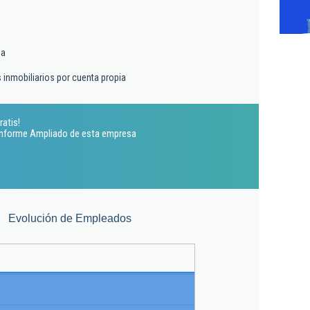
ma
s inmobiliarios por cuenta propia
ratis!
 Informe Ampliado de esta empresa
Evolución de Empleados