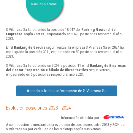
Ranking Nacional
S Vilarrasa Sa ha obtenido la posición 18.947 del
Ranking Nacional de
Empresas
según ventas , empeorando en 5.670 posiciones respecto al año
2023.
En el
Ranking de Gerona
según ventas, la empresa S Vilarrasa Sa en 2024 ha
conseguido la posición 331 , empeorando en 89 posiciones respecto al año
2023.
S Vilarrasa Sa ha obtenido en 2024 la posición 11 en el
Ranking de Empresas
del Sector Preparación e hilado de fibras textiles
según ventas ,
empeorando en 6 posiciones respecto al año 2023.
Acceda a toda la información de S Vilarrasa Sa
Evolución posiciones 2023 - 2024
Información ofrecida por
A continuación le mostramos la evolución de posiciones entre 2023 y 2024 de
S Vilarrasa Sa por cada uno de los rankings según sus ventas: