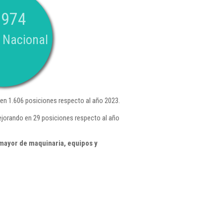
.974
 Nacional
n 1.606 posiciones respecto al año 2023.
ejorando en 29 posiciones respecto al año
mayor de maquinaria, equipos y