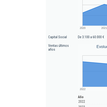
2020
2021
Capital Social
De 3.100 a 60.000 €
Ventas últimos
Evolu
años
2022
Año
2022