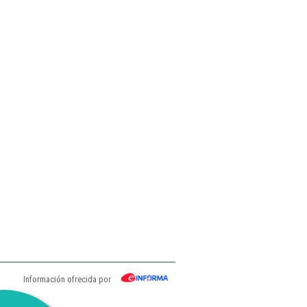
Información ofrecida por