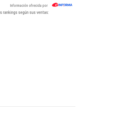
Información ofrecida por
os rankings según sus ventas: