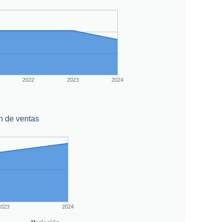
2022
2023
2024
n de ventas
2023
2024