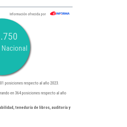
Información ofrecida por
.750
 Nacional
01 posiciones respecto al año 2023.
rando en 364 posiciones respecto al año
ilidad, teneduría de libros, auditoría y