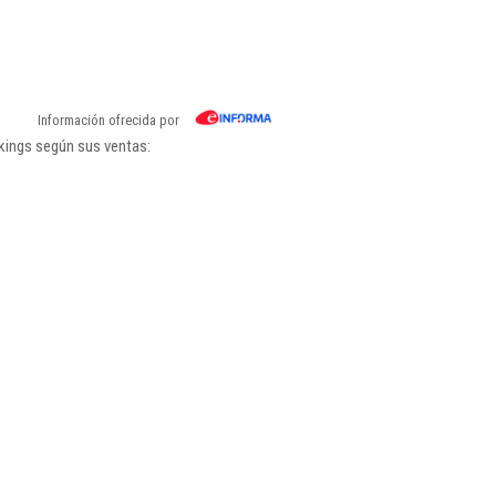
Información ofrecida por
kings según sus ventas: