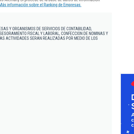
Más información sobre el Ranking de Empresas.
SAS Y ORGANISMOS DE SERVICIOS DE CONTABILIDAD,
ASESORAMIENTO FISCAL Y LABORAL, CONFECCION DE NOMINAS Y
TAS ACTIVIDADES SERAN REALIZADAS POR MEDIO DE LOS