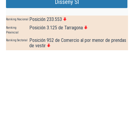
Disseny Sl
Posición 233.553
Ranking Nacional
Posición 3.125 de Tarragona
Ranking
Provincial
Posición 952 de Comercio al por menor de prendas
Ranking Sectorial
de vestir