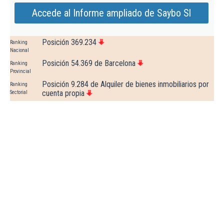
Accede al Informe ampliado de Saybo Sl
Posición 369.234
Ranking
Nacional
Posición 54.369 de Barcelona
Ranking
Provincial
Posición 9.284 de Alquiler de bienes inmobiliarios por
Ranking
cuenta propia
Sectorial