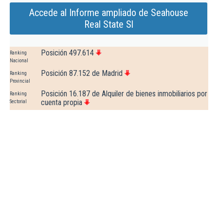
Accede al Informe ampliado de Seahouse
Real State Sl
Posición 497.614
Ranking
Nacional
Posición 87.152 de Madrid
Ranking
Provincial
Posición 16.187 de Alquiler de bienes inmobiliarios por
Ranking
cuenta propia
Sectorial