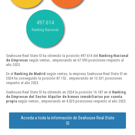
497.614
Ranking Nacional
Seahouse Real State Sl ha obtenido la posición 497.614 del
Ranking Nacional
de Empresas
según ventas , empeorando en 67.595 posiciones respecto al
año 2023.
En el
Ranking de Madrid
según ventas, la empresa Seahouse Real State Sl en
2024 ha conseguido la posición 87.152 , empeorando en 13.531 posiciones
respecto al año 2023.
Seahouse Real State Sl ha obtenido en 2024 la posición 16.187 en el
Ranking
de Empresas del Sector Alquiler de bienes inmobiliarios por cuenta
propia
según ventas , empeorando en 4.025 posiciones respecto al año 2023.
Acceda a toda la información de Seahouse Real State
Sl