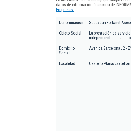
datos de información financiera de INFORMA
Empresas.
Denominación
Sebastian Fortanet Ases
Objeto Social
La prestación de servicio
independientes de asesor
Domicilio
Avenida Barcelona , 2 -
Social
Localidad
Castello Plana/castellon