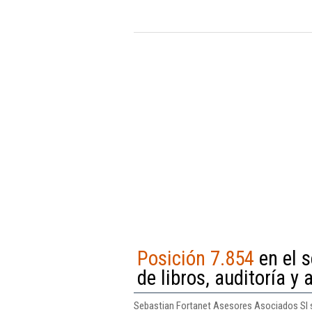
Posición 7.854
en el s
de libros, auditoría y 
Sebastian Fortanet Asesores Asociados Sl se 