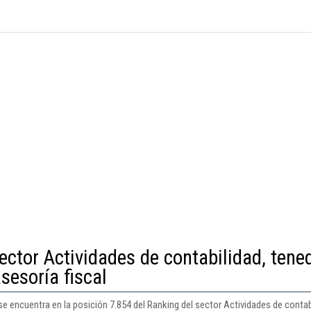
ector Actividades de contabilidad, tene
asesoría fiscal
encuentra en la posición 7.854 del Ranking del sector Actividades de contabili