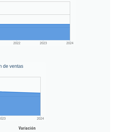
2022
2023
2024
n de ventas
2023
2024
Variación