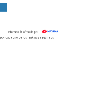
Información ofrecida por
por cada uno de los rankings según sus