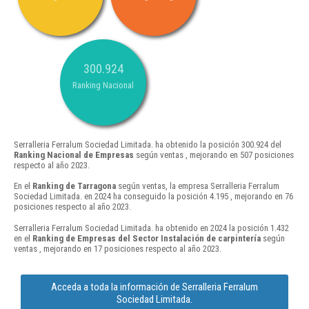
300.924
Ranking Nacional
Serralleria Ferralum Sociedad Limitada. ha obtenido la posición 300.924 del
Ranking Nacional de Empresas
según ventas , mejorando en 507 posiciones
respecto al año 2023.
En el
Ranking de Tarragona
según ventas, la empresa Serralleria Ferralum
Sociedad Limitada. en 2024 ha conseguido la posición 4.195 , mejorando en 76
posiciones respecto al año 2023.
Serralleria Ferralum Sociedad Limitada. ha obtenido en 2024 la posición 1.432
en el
Ranking de Empresas del Sector Instalación de carpintería
según
ventas , mejorando en 17 posiciones respecto al año 2023.
Acceda a toda la información de Serralleria Ferralum
Sociedad Limitada.