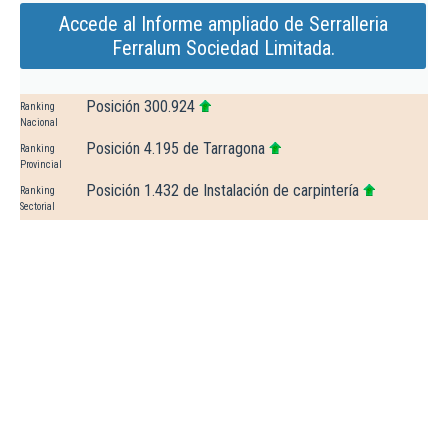
Accede al Informe ampliado de Serralleria
Ferralum Sociedad Limitada.
Posición 300.924
Ranking
Nacional
Posición 4.195 de Tarragona
Ranking
Provincial
Posición 1.432 de Instalación de carpintería
Ranking
Sectorial