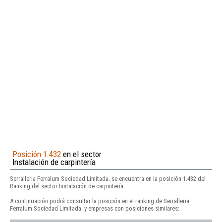
Posición 1.432
en el sector
Instalación de carpintería
Serralleria Ferralum Sociedad Limitada. se encuentra en la posición 1.432 del
Ranking del sector Instalación de carpintería.
A continuación podrá consultar la posición en el ranking de Serralleria
Ferralum Sociedad Limitada. y empresas con posiciones similares: