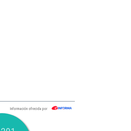
Información ofrecida por