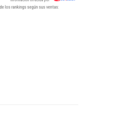
de los rankings según sus ventas: