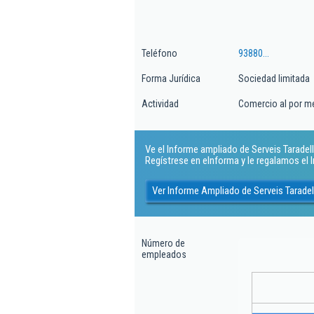
Teléfono
93880...
Forma Jurídica
Sociedad limitada
Actividad
Comercio al por m
Ve el Informe ampliado de Serveis Taradell 
Regístrese en eInforma y le regalamos el
Ver Informe Ampliado de Serveis Taradel
Número de
empleados