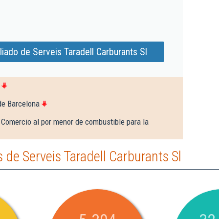
iado de Serveis Taradell Carburants Sl
de Barcelona
 Comercio al por menor de combustible para la
de Serveis Taradell Carburants Sl