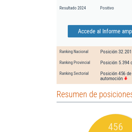
Resultado 2024
Positivo
Accede al Informe ampl
Posición 32.201
Ranking Nacional
Posición 5.394 
Ranking Provincial
Posición 456 de
Ranking Sectorial
automoción
Resumen de posiciones 
456