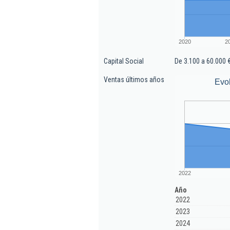
2020
2
Capital Social
De 3.100 a 60.000 
Ventas últimos años
Evo
2022
Año
2022
2023
2024