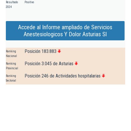
Resultado
Positivo
2024
Accede al Informe ampliado de Servicios
Anestesiologicos Y Dolor Asturias Sl
Posición 183.883
Ranking
Nacional
Posición 3.045 de Asturias
Ranking
Provincial
Posición 246 de Actividades hospitalarias
Ranking
Sectorial