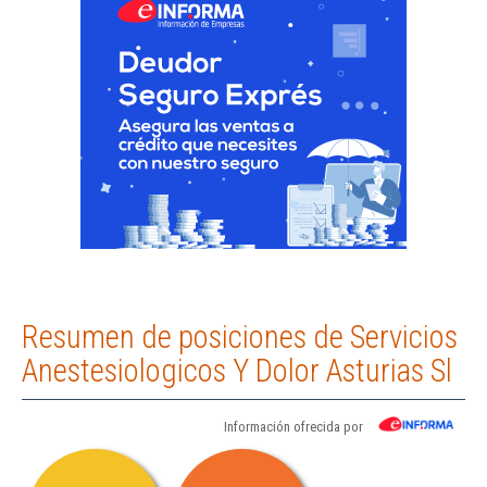
Resumen de posiciones de Servicios
Anestesiologicos Y Dolor Asturias Sl
Información ofrecida por