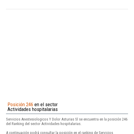
Posición 246
en el sector
Actividades hospitalarias
Servicios Anestesiologicos Y Dolor Asturias Sl se encuentra en la posición 246
del Ranking del sector Actividades hospitalarias.
A continuación podrá consultar la posición en el ranking de Servicios