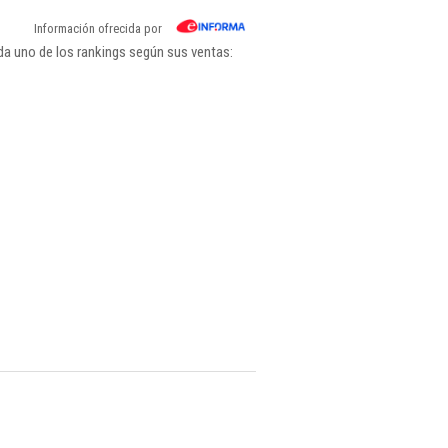
Información ofrecida por
da uno de los rankings según sus ventas: