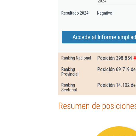
2024
Resultado 2024
Negativo
Accede al Informe ampliado
Posición 398.854
Ranking Nacional
Posición 69.719 de
Ranking
Provincial
Posición 14.102 de 
Ranking
Sectorial
Resumen de posiciones 