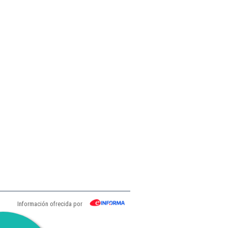
Información ofrecida por