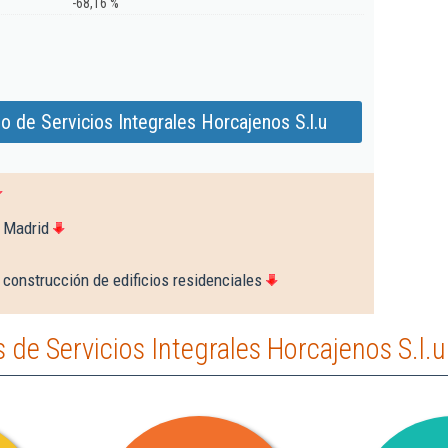
-68,16 %
 de Servicios Integrales Horcajenos S.l.u
 Madrid
construcción de edificios residenciales
de Servicios Integrales Horcajenos S.l.u