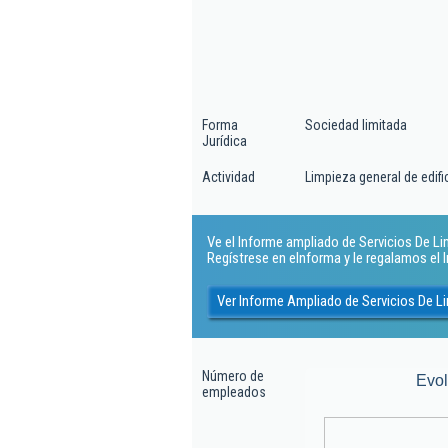
Forma
Sociedad limitada
Jurídica
Actividad
Limpieza general de edifi
Ve el Informe ampliado de Servicios De Li
Regístrese en eInforma y le regalamos el
Ver Informe Ampliado de Servicios De L
Número de
Evo
empleados