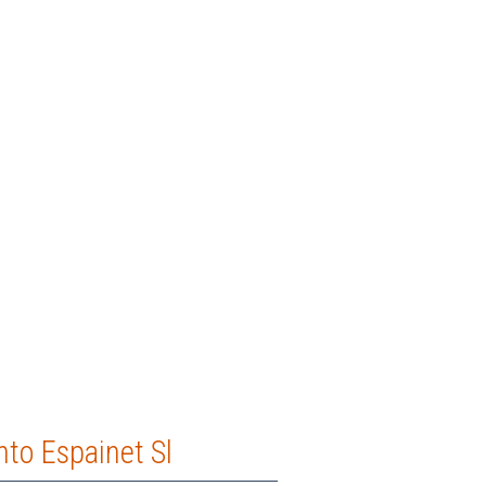
to Espainet Sl