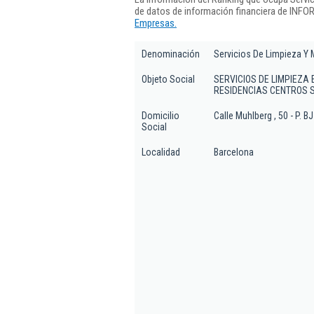
de datos de información financiera de INFO
Empresas.
Denominación
Servicios De Limpieza Y 
Objeto Social
SERVICIOS DE LIMPIEZA 
RESIDENCIAS CENTROS S
Domicilio
Calle Muhlberg , 50 - P. B
Social
Localidad
Barcelona