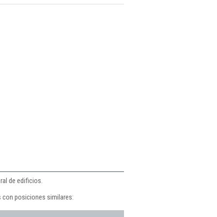
al de edificios.
 con posiciones similares: