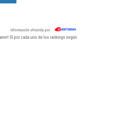
Información ofrecida por
inet Sl por cada uno de los rankings según