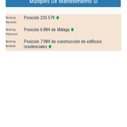
Multiples De Mantenimiento Sl
Posición 235.579
Ranking
Nacional
Posición 6.884 de Málaga
Ranking
Provincial
Posición 7.989 de construcción de edificios
Ranking
residenciales
Sectorial