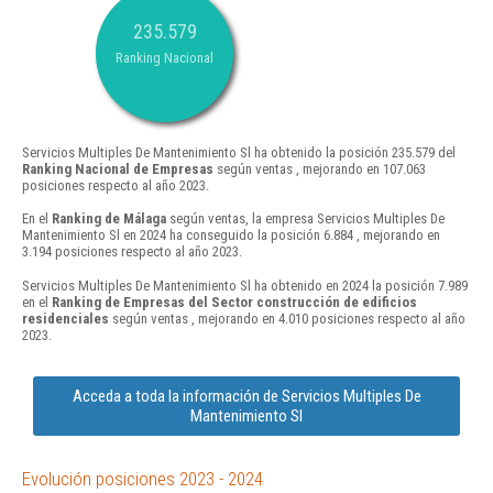
235.579
Ranking Nacional
Servicios Multiples De Mantenimiento Sl ha obtenido la posición 235.579 del
Ranking Nacional de Empresas
según ventas , mejorando en 107.063
posiciones respecto al año 2023.
En el
Ranking de Málaga
según ventas, la empresa Servicios Multiples De
Mantenimiento Sl en 2024 ha conseguido la posición 6.884 , mejorando en
3.194 posiciones respecto al año 2023.
Servicios Multiples De Mantenimiento Sl ha obtenido en 2024 la posición 7.989
en el
Ranking de Empresas del Sector construcción de edificios
residenciales
según ventas , mejorando en 4.010 posiciones respecto al año
2023.
Acceda a toda la información de Servicios Multiples De
Mantenimiento Sl
Evolución posiciones 2023 - 2024