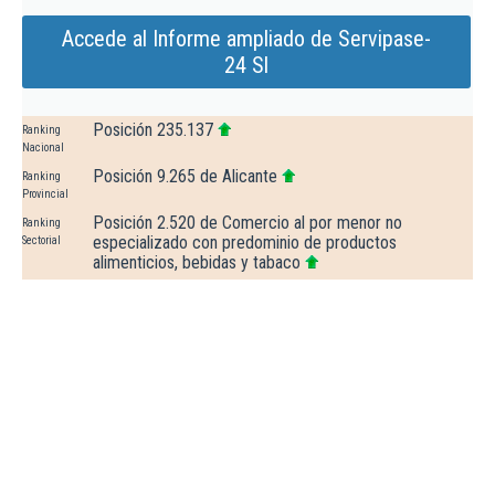
Accede al Informe ampliado de Servipase-
24 Sl
Posición 235.137
Ranking
Nacional
Posición 9.265 de Alicante
Ranking
Provincial
Posición 2.520 de Comercio al por menor no
Ranking
especializado con predominio de productos
Sectorial
alimenticios, bebidas y tabaco