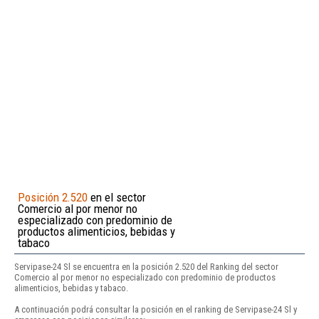
Posición 2.520
en el sector
Comercio al por menor no
especializado con predominio de
productos alimenticios, bebidas y
tabaco
Servipase-24 Sl se encuentra en la posición 2.520 del Ranking del sector
Comercio al por menor no especializado con predominio de productos
alimenticios, bebidas y tabaco.
A continuación podrá consultar la posición en el ranking de Servipase-24 Sl y