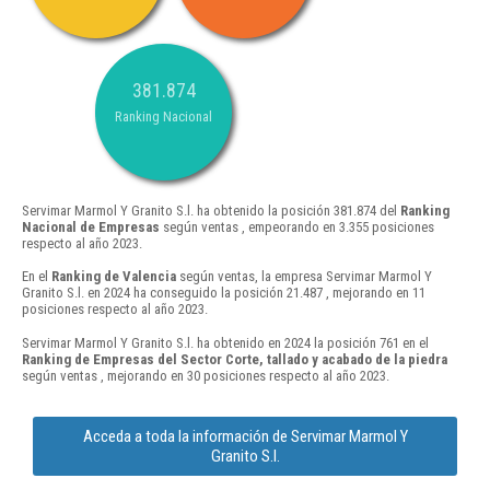
381.874
Ranking Nacional
Servimar Marmol Y Granito S.l. ha obtenido la posición 381.874 del
Ranking
Nacional de Empresas
según ventas , empeorando en 3.355 posiciones
respecto al año 2023.
En el
Ranking de Valencia
según ventas, la empresa Servimar Marmol Y
Granito S.l. en 2024 ha conseguido la posición 21.487 , mejorando en 11
posiciones respecto al año 2023.
Servimar Marmol Y Granito S.l. ha obtenido en 2024 la posición 761 en el
Ranking de Empresas del Sector Corte, tallado y acabado de la piedra
según ventas , mejorando en 30 posiciones respecto al año 2023.
Acceda a toda la información de Servimar Marmol Y
Granito S.l.