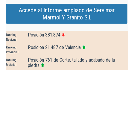
Accede al Informe ampliado de Servimar
Marmol Y Granito S.l.
Posición 381.874
Ranking
Nacional
Posición 21.487 de Valencia
Ranking
Provincial
Posición 761 de Corte, tallado y acabado de la
Ranking
piedra
Sectorial