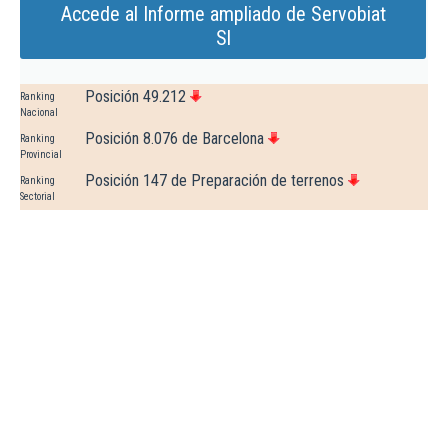
Accede al Informe ampliado de Servobiat
Sl
Posición 49.212
Ranking
Nacional
Posición 8.076 de Barcelona
Ranking
Provincial
Posición 147 de Preparación de terrenos
Ranking
Sectorial