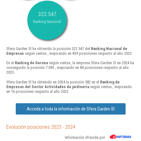
322.547
Ranking Nacional
Sfera Garden Sl ha obtenido la posición 322.547 del
Ranking Nacional de
Empresas
según ventas , mejorando en 839 posiciones respecto al año 2023.
En el
Ranking de Gerona
según ventas, la empresa Sfera Garden Sl en 2024 ha
conseguido la posición 7.093 , mejorando en 84 posiciones respecto al año
2023.
Sfera Garden Sl ha obtenido en 2024 la posición 582 en el
Ranking de
Empresas del Sector Actividades de jardinería
según ventas , mejorando
en 16 posiciones respecto al año 2023.
Acceda a toda la información de Sfera Garden Sl
Evolución posiciones 2023 - 2024
Información ofrecida por