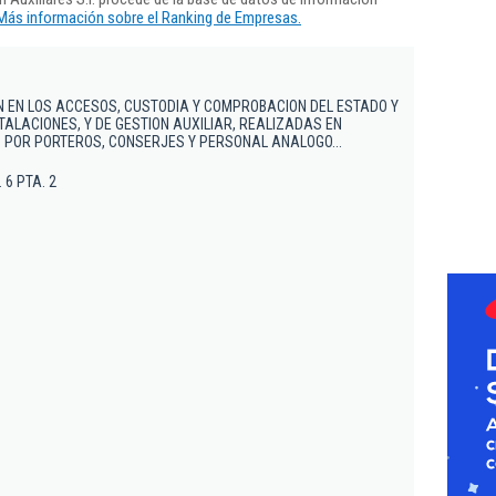
Más información sobre el Ranking de Empresas.
 EN LOS ACCESOS, CUSTODIA Y COMPROBACION DEL ESTADO Y
TALACIONES, Y DE GESTION AUXILIAR, REALIZADAS EN
S POR PORTEROS, CONSERJES Y PERSONAL ANALOGO...
. 6 PTA. 2