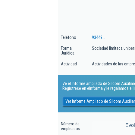
Teléfono
93449...
Forma
Sociedad limitada uniper
Jurídica
Actividad
Actividades de las empre
Ve el Informe ampliado de Silcom Auxiliares 
Regístrese en eInforma y le regalamos el
Ver Informe Ampliado de Silcom Auxiliare
Número de
Evo
empleados