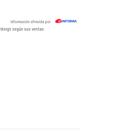
Información ofrecida por
ankings según sus ventas: