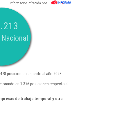
Información ofrecida por
.213
 Nacional
478 posiciones respecto al año 2023.
mejorando en 1.376 posiciones respecto al
presas de trabajo temporal y otra