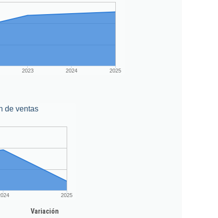
2023
2024
2025
n de ventas
2024
2025
Variación