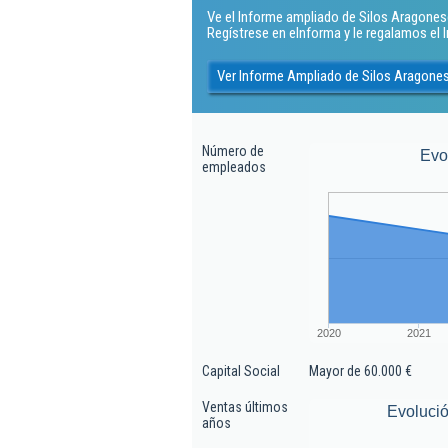
Ve el Informe ampliado de Silos Aragonese
Regístrese en eInforma y le regalamos el
Ver Informe Ampliado de Silos Aragone
Número de
Evo
empleados
2020
2021
Capital Social
Mayor de 60.000 €
Ventas últimos
Evolució
años