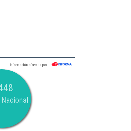
Información ofrecida por
448
 Nacional