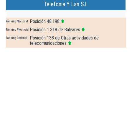
Telefonia Y Lan S.l.
Posición 48.198
Ranking Nacional
Posición 1.318 de Baleares
Ranking Provincial
Posición 138 de Otras actividades de
Ranking Sectorial
telecomunicaciones