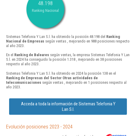
48.198
Ranking Nacional
Sistemas Telefonia Y Lan S.l. ha obtenido la posición 48.198 del
Ranking
Nacional de Empresas
según ventas , mejorando en 988 posiciones respecto
al año 2023.
En el
Ranking de Baleares
según ventas, la empresa Sistemas Telefonia Y Lan
S.l. en 2024 ha conseguido la posición 1.318 , mejorando en 38 posiciones
respecto al año 2023.
Sistemas Telefonia Y Lan S.l. ha obtenido en 2024 la posición 138 en el
Ranking de Empresas del Sector Otras actividades de
telecomunicaciones
según ventas , mejorando en 1 posiciones respecto al
año 2023.
Acceda a toda la información de Sistemas Telefonia Y
Lan S.l.
Evolución posiciones 2023 - 2024