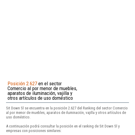
Posición 2.627
en el sector
Comercio al por menor de muebles,
aparatos de iluminación, vajilla y
otros artículos de uso doméstico
Sit Down Sl se encuentra en la posición 2.627 del Ranking del sector Comercio
al por menor de muebles, aparatos de iluminación, vajilla y otros artículos de
uso doméstico.
A continuación podrá consultar la posición en el ranking de Sit Down Sl y
empresas con posiciones similares: