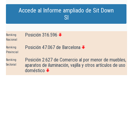
Accede al Informe ampliado de Sit Down
Sl
Posición 316.596
Ranking
Nacional
Posición 47.067 de Barcelona
Ranking
Provincial
Posición 2.627 de Comercio al por menor de muebles,
Ranking
aparatos de iluminación, vajilla y otros artículos de uso
Sectorial
doméstico