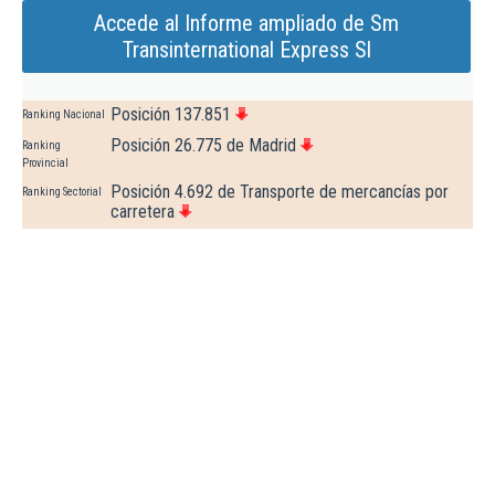
Accede al Informe ampliado de Sm
Transinternational Express Sl
Posición 137.851
Ranking Nacional
Posición 26.775 de Madrid
Ranking
Provincial
Posición 4.692 de Transporte de mercancías por
Ranking Sectorial
carretera