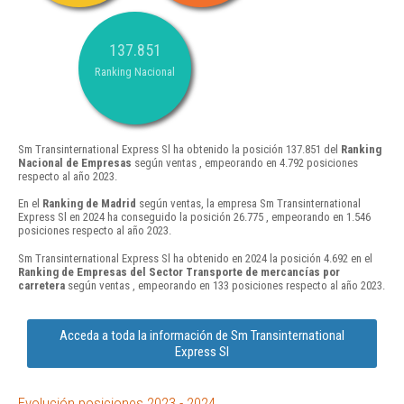
137.851
Ranking Nacional
Sm Transinternational Express Sl ha obtenido la posición 137.851 del
Ranking
Nacional de Empresas
según ventas , empeorando en 4.792 posiciones
respecto al año 2023.
En el
Ranking de Madrid
según ventas, la empresa Sm Transinternational
Express Sl en 2024 ha conseguido la posición 26.775 , empeorando en 1.546
posiciones respecto al año 2023.
Sm Transinternational Express Sl ha obtenido en 2024 la posición 4.692 en el
Ranking de Empresas del Sector Transporte de mercancías por
carretera
según ventas , empeorando en 133 posiciones respecto al año 2023.
Acceda a toda la información de Sm Transinternational
Express Sl
Evolución posiciones 2023 - 2024