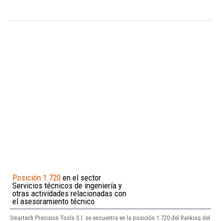
Posición 1.720
en el sector
Servicios técnicos de ingeniería y
otras actividades relacionadas con
el asesoramiento técnico
Smartech Precision Tools S.l. se encuentra en la posición 1.720 del Ranking del