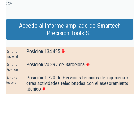
2024
Accede al Informe ampliado de Smartech
Precision Tools S.l.
Posición 134.495
Ranking
Nacional
Posición 20.897 de Barcelona
Ranking
Provincial
Posición 1.720 de Servicios técnicos de ingeniería y
Ranking
otras actividades relacionadas con el asesoramiento
Sectorial
técnico