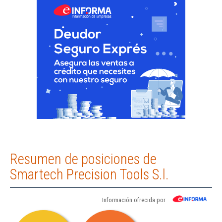
Resumen de posiciones de
Smartech Precision Tools S.l.
Información ofrecida por