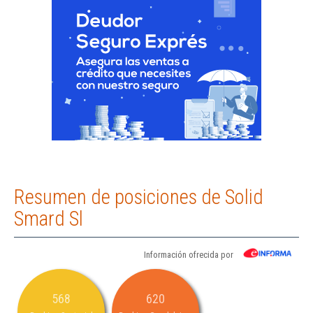
Resumen de posiciones de Solid
Smard Sl
Información ofrecida por
568
620