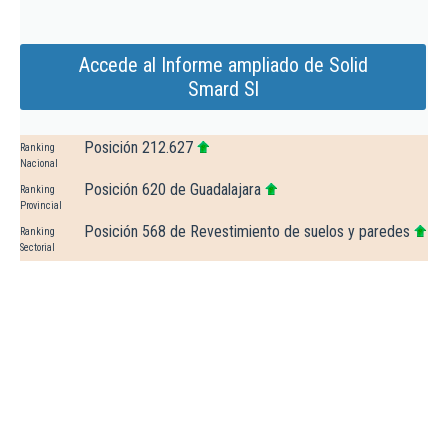
Accede al Informe ampliado de Solid
Smard Sl
Posición 212.627
Ranking
Nacional
Posición 620 de Guadalajara
Ranking
Provincial
Posición 568 de Revestimiento de suelos y paredes
Ranking
Sectorial