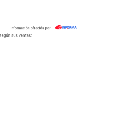
Información ofrecida por
 según sus ventas: