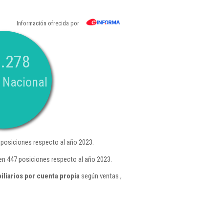
Información ofrecida por
.278
 Nacional
posiciones respecto al año 2023.
en 447 posiciones respecto al año 2023.
iliarios por cuenta propia
según ventas ,