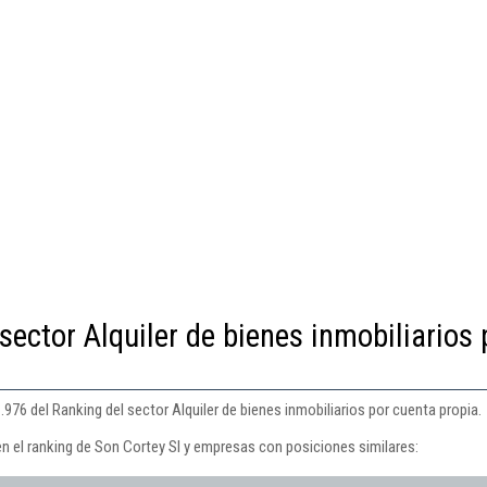
sector Alquiler de bienes inmobiliarios 
976 del Ranking del sector Alquiler de bienes inmobiliarios por cuenta propia.
en el ranking de Son Cortey Sl y empresas con posiciones similares: