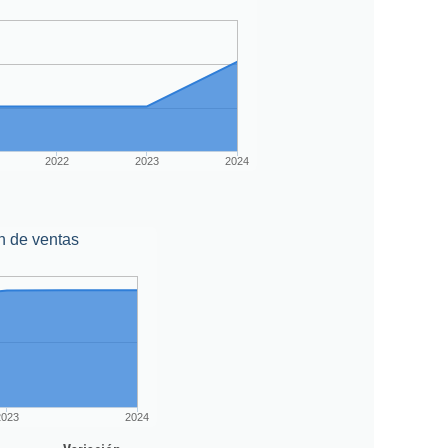
2022
2023
2024
n de ventas
2023
2024