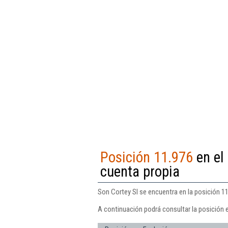
Posición 11.976
en el 
cuenta propia
Son Cortey Sl se encuentra en la posición 11.
A continuación podrá consultar la posición 