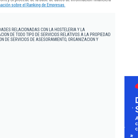
ación sobre el Ranking de Empresas.
DADES RELACIONADAS CON LA HOSTELERIA Y LA
CION DE TODO TIPO DE SERVICIOS RELATIVOS A LA PROPIEDAD
ION DE SERVICIOS DE ASESORAMIENTO, ORGANIZACION Y