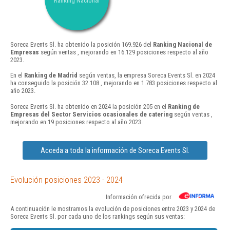
Ranking Nacional
Soreca Events Sl. ha obtenido la posición 169.926 del
Ranking Nacional de
Empresas
según ventas , mejorando en 16.129 posiciones respecto al año
2023.
En el
Ranking de Madrid
según ventas, la empresa Soreca Events Sl. en 2024
ha conseguido la posición 32.108 , mejorando en 1.783 posiciones respecto al
año 2023.
Soreca Events Sl. ha obtenido en 2024 la posición 205 en el
Ranking de
Empresas del Sector Servicios ocasionales de catering
según ventas ,
mejorando en 19 posiciones respecto al año 2023.
Acceda a toda la información de Soreca Events Sl.
Evolución posiciones 2023 - 2024
Información ofrecida por
A continuación le mostramos la evolución de posiciones entre 2023 y 2024 de
Soreca Events Sl. por cada uno de los rankings según sus ventas: