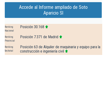
Accede al Informe ampliado de Soto
Aparicio Sl
Posición 30.168
Ranking
Nacional
Posición 7.371 de Madrid
Ranking
Provincial
Posición 63 de Alquiler de maquinaria y equipo para la
Ranking
construcción e ingeniería civil
Sectorial