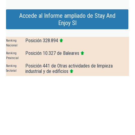
Accede al Informe ampliado de Stay And
Enjoy Sl
Posición 328.894
Ranking
Nacional
Posición 10.327 de Baleares
Ranking
Provincial
Posición 441 de Otras actividades de limpieza
Ranking
industrial y de edificios
Sectorial