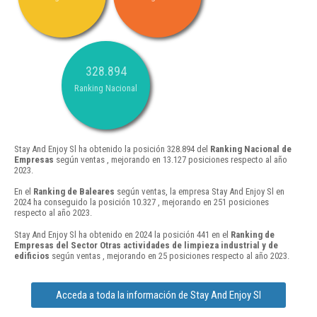
328.894
Ranking Nacional
Stay And Enjoy Sl ha obtenido la posición 328.894 del
Ranking Nacional de
Empresas
según ventas , mejorando en 13.127 posiciones respecto al año
2023.
En el
Ranking de Baleares
según ventas, la empresa Stay And Enjoy Sl en
2024 ha conseguido la posición 10.327 , mejorando en 251 posiciones
respecto al año 2023.
Stay And Enjoy Sl ha obtenido en 2024 la posición 441 en el
Ranking de
Empresas del Sector Otras actividades de limpieza industrial y de
edificios
según ventas , mejorando en 25 posiciones respecto al año 2023.
Acceda a toda la información de Stay And Enjoy Sl