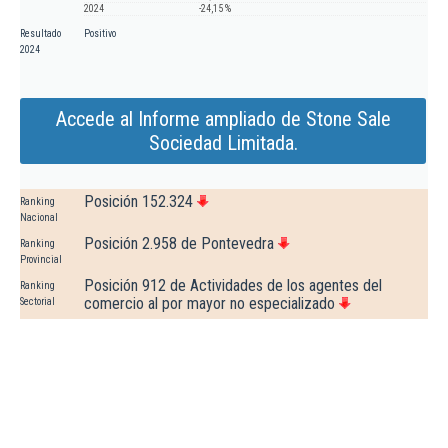
2024
-24,15 %
Resultado
Positivo
2024
Accede al Informe ampliado de Stone Sale
Sociedad Limitada.
Posición 152.324
Ranking
Nacional
Posición 2.958 de Pontevedra
Ranking
Provincial
Posición 912 de Actividades de los agentes del
Ranking
comercio al por mayor no especializado
Sectorial