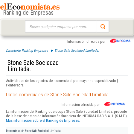
Ranking de Empresas
Buscar:
Información ofrecida por
Directorio Ranking Empresas
Stone Sale Sociedad Limitada.
Stone Sale Sociedad
Limitada.
Actividades de los agentes del comercio al por mayor no especializado |
Pontevedra
Datos comerciales de Stone Sale Sociedad Limitada.
Información ofrecida por
La información del Ranking que ocupa Stone Sale Sociedad Limitada. procede
de la base de datos de información financiera de INFORMA D&B S.A.U. (S.M.E.).
Más información sobre el Ranking de Empresas.
Denominación
Stone Sale Sociedad Limitada.