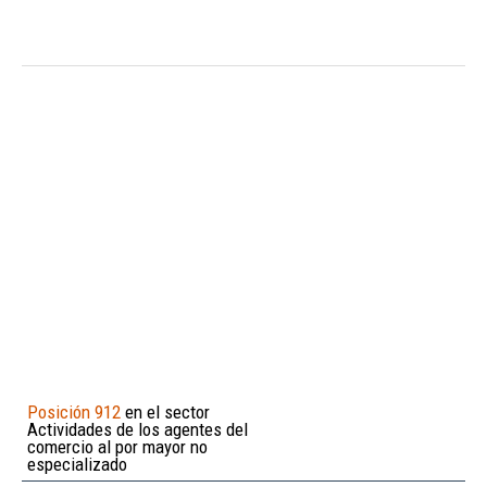
Posición 912
en el sector
Actividades de los agentes del
comercio al por mayor no
especializado