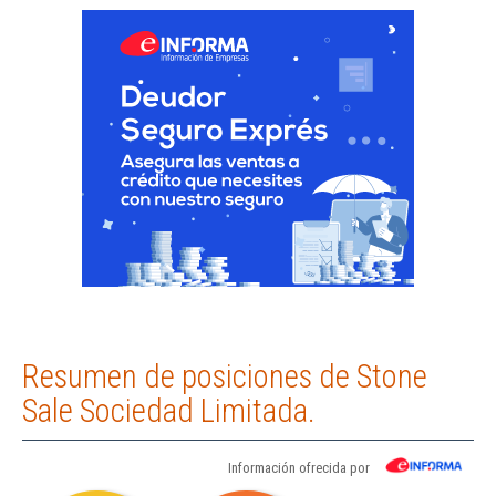
Resumen de posiciones de Stone
Sale Sociedad Limitada.
Información ofrecida por