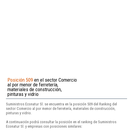
Posición 509
en el sector Comercio
al por menor de ferretería,
materiales de construcción,
pinturas y vidrio
Suministros Econatur Sl. se encuentra en la posición 509 del Ranking del
sector Comercio al por menor de ferretería, materiales de construcción,
pinturas y vidrio.
A continuación podrá consultar la posición en el ranking de Suministros
Econatur Sl. y empresas con posiciones similares: