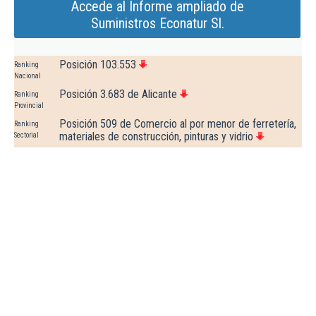
Accede al Informe ampliado de
Suministros Econatur Sl.
Posición 103.553
Ranking
Nacional
Posición 3.683 de Alicante
Ranking
Provincial
Posición 509 de Comercio al por menor de ferretería,
Ranking
materiales de construcción, pinturas y vidrio
Sectorial