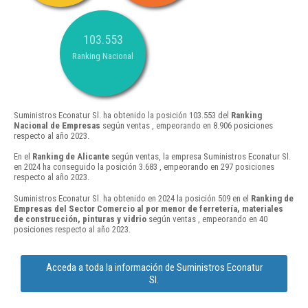
103.553
Ranking Nacional
Suministros Econatur Sl. ha obtenido la posición 103.553 del
Ranking
Nacional de Empresas
según ventas , empeorando en 8.906 posiciones
respecto al año 2023.
En el
Ranking de Alicante
según ventas, la empresa Suministros Econatur Sl.
en 2024 ha conseguido la posición 3.683 , empeorando en 297 posiciones
respecto al año 2023.
Suministros Econatur Sl. ha obtenido en 2024 la posición 509 en el
Ranking de
Empresas del Sector Comercio al por menor de ferretería, materiales
de construcción, pinturas y vidrio
según ventas , empeorando en 40
posiciones respecto al año 2023.
Acceda a toda la información de Suministros Econatur
Sl.