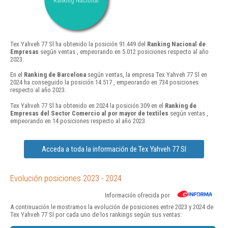
Ranking Nacional
Tex Yahveh 77 Sl ha obtenido la posición 91.449 del
Ranking Nacional de
Empresas
según ventas , empeorando en 5.012 posiciones respecto al año
2023.
En el
Ranking de Barcelona
según ventas, la empresa Tex Yahveh 77 Sl en
2024 ha conseguido la posición 14.517 , empeorando en 734 posiciones
respecto al año 2023.
Tex Yahveh 77 Sl ha obtenido en 2024 la posición 309 en el
Ranking de
Empresas del Sector Comercio al por mayor de textiles
según ventas ,
empeorando en 14 posiciones respecto al año 2023.
Acceda a toda la información de Tex Yahveh 77 Sl
Evolución posiciones 2023 - 2024
Información ofrecida por
A continuación le mostramos la evolución de posiciones entre 2023 y 2024 de
Tex Yahveh 77 Sl por cada uno de los rankings según sus ventas: