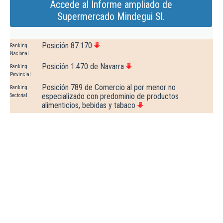
Accede al Informe ampliado de
Supermercado Mindegui Sl.
Posición 87.170
Ranking
Nacional
Posición 1.470 de Navarra
Ranking
Provincial
Posición 789 de Comercio al por menor no
Ranking
especializado con predominio de productos
Sectorial
alimenticios, bebidas y tabaco