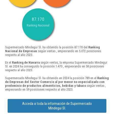
87.170
Ranking Nacional
Supermercado Mindegui Sl. ha obtenido la posición 87.170 del
Ranking
Nacional de Empresas
según ventas , empeorando en 5.072 posiciones
respecto al año 2023.
En el
Ranking de Navarra
según ventas, la empresa Supermercado Mindegui
Sl. en 2024 ha conseguido la posición 1.470 , empeorando en 58 posiciones
respecto al año 2023.
Supermercado Mindegui Sl. ha obtenido en 2024 la posición 789 en el
Ranking
de Empresas del Sector Comercio al por menor no especializado con
predominio de productos alimenticios, bebidas y tabaco
según ventas ,
empeorando en 59 posiciones respecto al año 2023.
Acceda a toda la información de Supermercado
Mindegui Sl.