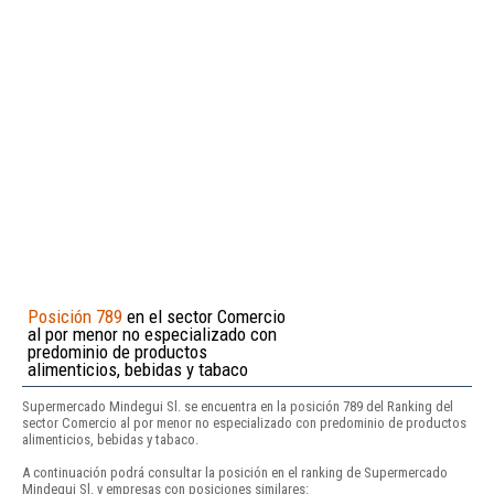
Posición 789
en el sector Comercio
al por menor no especializado con
predominio de productos
alimenticios, bebidas y tabaco
Supermercado Mindegui Sl. se encuentra en la posición 789 del Ranking del
sector Comercio al por menor no especializado con predominio de productos
alimenticios, bebidas y tabaco.
A continuación podrá consultar la posición en el ranking de Supermercado
Mindegui Sl. y empresas con posiciones similares: