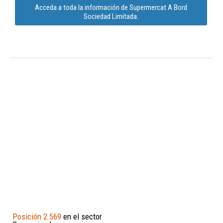
Acceda a toda la información de Supermercat A Bord
Sociedad Limitada.
Posición 2.569
en el sector