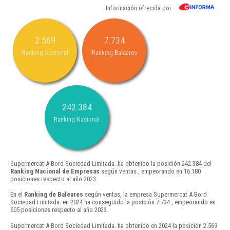
Información ofrecida por
2.569
7.734
Ranking Sectorial
Ranking Baleares
242.384
Ranking Nacional
Supermercat A Bord Sociedad Limitada. ha obtenido la posición 242.384 del
Ranking Nacional de Empresas
según ventas , empeorando en 16.180
posiciones respecto al año 2023.
En el
Ranking de Baleares
según ventas, la empresa Supermercat A Bord
Sociedad Limitada. en 2024 ha conseguido la posición 7.734 , empeorando en
605 posiciones respecto al año 2023.
Supermercat A Bord Sociedad Limitada. ha obtenido en 2024 la posición 2.569