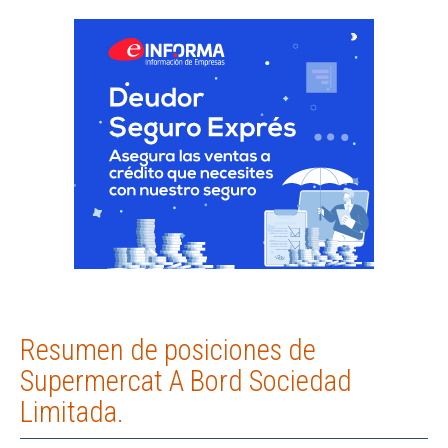
Resumen de posiciones de
Supermercat A Bord Sociedad
Limitada.