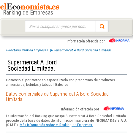
Ranking de Empresas
Buscar:
Información ofrecida por
Directorio Ranking Empresas
Supermercat A Bord Sociedad Limitada.
Supermercat A Bord
Sociedad Limitada.
Comercio al por menor no especializado con predominio de productos
alimenticios, bebidas y tabaco | Baleares
Datos comerciales de Supermercat A Bord Sociedad
Limitada.
Información ofrecida por
La información del Ranking que ocupa Supermercat A Bord Sociedad Limitada.
procede de la base de datos de información financiera de INFORMA D&B S.A.U.
(S.M.E.).
Más información sobre el Ranking de Empresas.