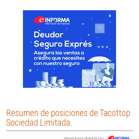
Resumen de posiciones de Tacottop
Sociedad Limitada.
Información ofrecida por