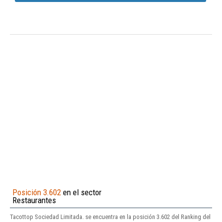
Posición 3.602
en el sector
Restaurantes
Tacottop Sociedad Limitada. se encuentra en la posición 3.602 del Ranking del