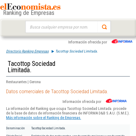
Ranking de Empresas
Buscar:
Información ofrecida por
Directorio Ranking Empresas
Tacottop Sociedad Limitada.
Tacottop Sociedad
Limitada.
Restaurantes | Gerona
Datos comerciales de Tacottop Sociedad Limitada.
Información ofrecida por
La información del Ranking que ocupa Tacottop Sociedad Limitada. procede
de la base de datos de información financiera de INFORMA D&B S.A.U. (S.M.E.).
Más información sobre el Ranking de Empresas.
Denominación
Tacottop Sociedad Limitada.