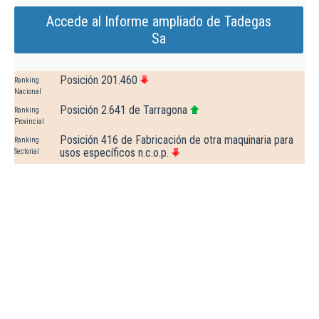
Accede al Informe ampliado de Tadegas
Sa
Posición 201.460
Ranking
Nacional
Posición 2.641 de Tarragona
Ranking
Provincial
Posición 416 de Fabricación de otra maquinaria para
Ranking
usos específicos n.c.o.p.
Sectorial