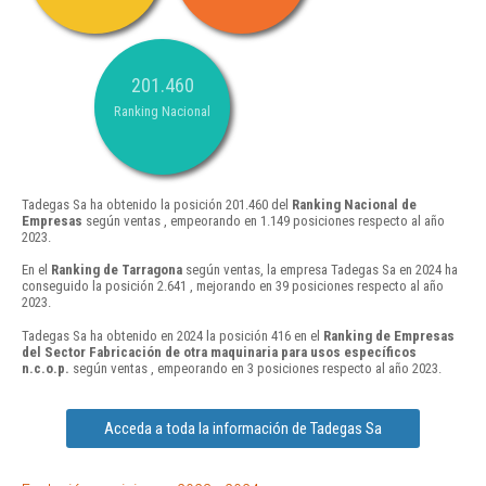
201.460
Ranking Nacional
Tadegas Sa ha obtenido la posición 201.460 del
Ranking Nacional de
Empresas
según ventas , empeorando en 1.149 posiciones respecto al año
2023.
En el
Ranking de Tarragona
según ventas, la empresa Tadegas Sa en 2024 ha
conseguido la posición 2.641 , mejorando en 39 posiciones respecto al año
2023.
Tadegas Sa ha obtenido en 2024 la posición 416 en el
Ranking de Empresas
del Sector Fabricación de otra maquinaria para usos específicos
n.c.o.p.
según ventas , empeorando en 3 posiciones respecto al año 2023.
Acceda a toda la información de Tadegas Sa