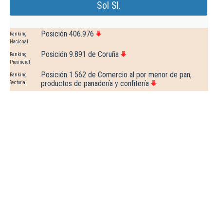
Sol Sl.
Posición 406.976
Ranking
Nacional
Posición 9.891 de Coruña
Ranking
Provincial
Posición 1.562 de Comercio al por menor de pan,
Ranking
productos de panadería y confitería
Sectorial