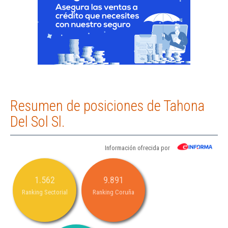
Resumen de posiciones de Tahona
Del Sol Sl.
Información ofrecida por
1.562
9.891
Ranking Sectorial
Ranking Coruña