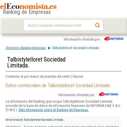
Ranking de Empresas
Buscar:
Información ofrecida por
Directorio Ranking Empresas
Talbistylelloret Sociedad Limitada.
Talbistylelloret Sociedad
Limitada.
Comercio al por menor de prendas de vestir | Gerona
Datos comerciales de Talbistylelloret Sociedad Limitada.
Información ofrecida por
La información del Ranking que ocupa Talbistylelloret Sociedad Limitada.
procede de la base de datos de información financiera de INFORMA D&B S.A.U.
(S.M.E.).
Más información sobre el Ranking de Empresas.
Denominación
Talbistylelloret Sociedad Limitada.