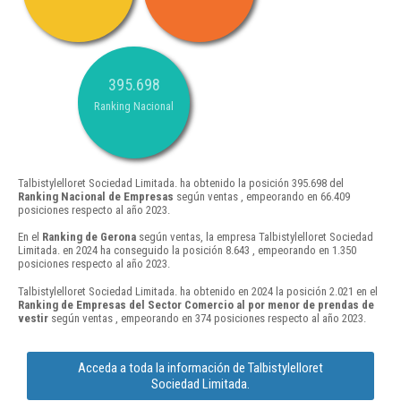
395.698
Ranking Nacional
Talbistylelloret Sociedad Limitada. ha obtenido la posición 395.698 del
Ranking Nacional de Empresas
según ventas , empeorando en 66.409
posiciones respecto al año 2023.
En el
Ranking de Gerona
según ventas, la empresa Talbistylelloret Sociedad
Limitada. en 2024 ha conseguido la posición 8.643 , empeorando en 1.350
posiciones respecto al año 2023.
Talbistylelloret Sociedad Limitada. ha obtenido en 2024 la posición 2.021 en el
Ranking de Empresas del Sector Comercio al por menor de prendas de
vestir
según ventas , empeorando en 374 posiciones respecto al año 2023.
Acceda a toda la información de Talbistylelloret
Sociedad Limitada.