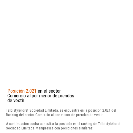
Posición 2.021
en el sector
Comercio al por menor de prendas
de vestir
Talbistylelloret Sociedad Limitada. se encuentra en la posición 2.021 del
Ranking del sector Comercio al por menor de prendas de vestir.
A continuación podrá consultar la posición en el ranking de Talbistylelloret
Sociedad Limitada. y empresas con posiciones similares: