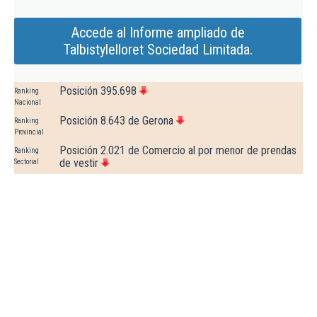
Accede al Informe ampliado de
Talbistylelloret Sociedad Limitada.
Posición 395.698
Ranking
Nacional
Posición 8.643 de Gerona
Ranking
Provincial
Posición 2.021 de Comercio al por menor de prendas
Ranking
de vestir
Sectorial