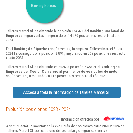
Ranking Nacional
Talleres Marcel Sl. ha obtenido la posición 154.421 del
Ranking Nacional de
Empresas
según ventas , mejorando en 14.220 posiciones respecto al año
2023.
En el
Ranking de Gipuzkoa
según ventas, la empresa Talleres Marcel Sl. en
2024 ha conseguido la posición 2.891 , mejorando en 309 posiciones respecto
al año 2023.
Talleres Marcel Sl. ha obtenido en 2024 la posición 2.453 en el
Ranking de
Empresas del Sector Comercio al por menor de vehículos de motor
según ventas , mejorando en 112 posiciones respecto al año 2023.
Acceda a toda la información de Talleres Marcel Sl.
Evolución posiciones 2023 - 2024
Información ofrecida por
A continuación le mostramos la evolución de posiciones entre 2023 y 2024 de
Talleres Marcel Sl. por cada uno de los rankings según sus ventas: