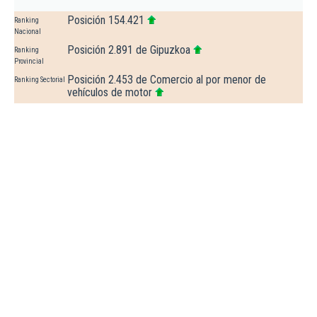
Posición 154.421
Ranking
Nacional
Posición 2.891 de Gipuzkoa
Ranking
Provincial
Posición 2.453 de Comercio al por menor de
Ranking Sectorial
vehículos de motor