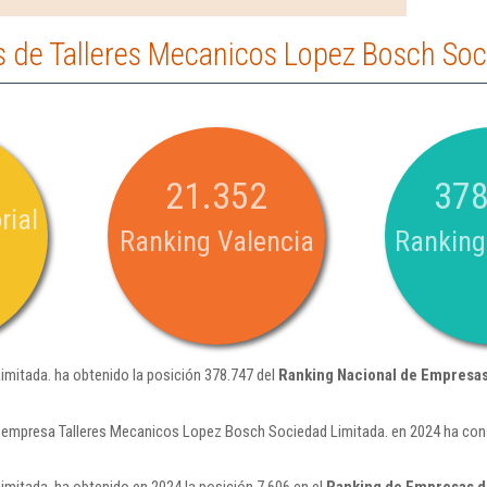
 de Talleres Mecanicos Lopez Bosch Soc
21.352
378
rial
Ranking Valencia
Ranking
mitada. ha obtenido la posición 378.747 del
Ranking Nacional de Empresa
 empresa Talleres Mecanicos Lopez Bosch Sociedad Limitada. en 2024 ha con