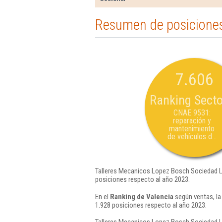
Resumen de posiciones
7.606
Ranking Secto
CNAE 9531:
reparación y
mantenimiento
de vehículos d...
Talleres Mecanicos Lopez Bosch Sociedad Li
posiciones respecto al año 2023.
En el
Ranking de Valencia
según ventas, la
1.928 posiciones respecto al año 2023.