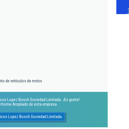
nto de vehículos de motor
cos Lopez Bosch Sociedad Limitada.. ¡Es gratis!
 Informe Ampliado de esta empresa
nicos Lopez Bosch Sociedad Limitada.