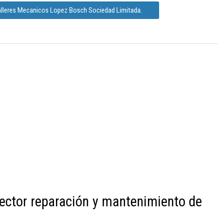
alleres Mecanicos Lopez Bosch Sociedad Limitada.
ector reparación y mantenimiento de