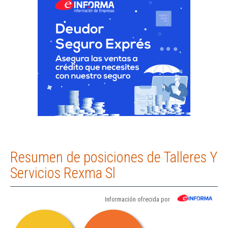
Resumen de posiciones de Talleres Y
Servicios Rexma Sl
Información ofrecida por