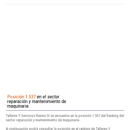
Posición 1.537
en el sector
reparación y mantenimiento de
maquinaria
Talleres Y Servicios Rexma Sl se encuentra en la posición 1.537 del Ranking del
sector reparación y mantenimiento de maquinaria.
A continuación podrá consultar la posición en el ranking de Talleres Y