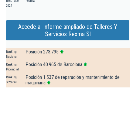
Resultado
Positivo
2024
Accede al Informe ampliado de Talleres Y
Servicios Rexma Sl
Posición 273.795
Ranking
Nacional
Posición 40.965 de Barcelona
Ranking
Provincial
Posición 1.537 de reparación y mantenimiento de
Ranking
maquinaria
Sectorial