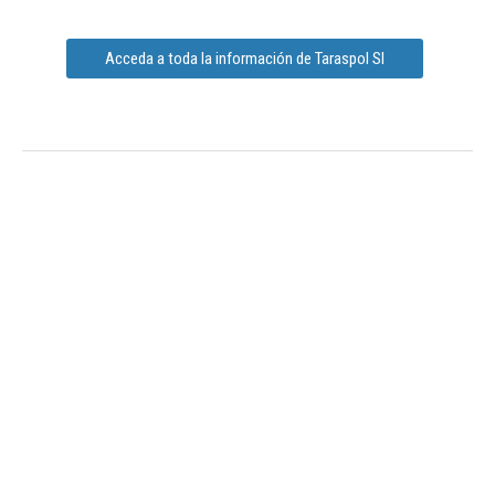
Acceda a toda la información de Taraspol Sl