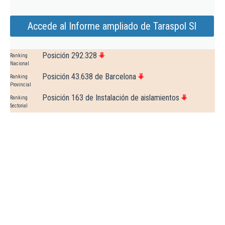
Accede al Informe ampliado de Taraspol Sl
Posición 292.328
Ranking
Nacional
Posición 43.638 de Barcelona
Ranking
Provincial
Posición 163 de Instalación de aislamientos
Ranking
Sectorial