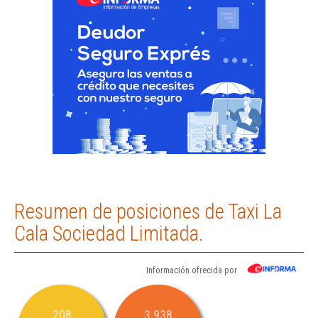
Resumen de posiciones de Taxi La
Cala Sociedad Limitada.
Información ofrecida por
208
3.938