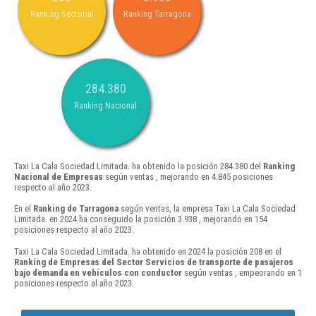
Ranking Sectorial
Ranking Tarragona
284.380
Ranking Nacional
Taxi La Cala Sociedad Limitada. ha obtenido la posición 284.380 del
Ranking
Nacional de Empresas
según ventas , mejorando en 4.845 posiciones
respecto al año 2023.
En el
Ranking de Tarragona
según ventas, la empresa Taxi La Cala Sociedad
Limitada. en 2024 ha conseguido la posición 3.938 , mejorando en 154
posiciones respecto al año 2023.
Taxi La Cala Sociedad Limitada. ha obtenido en 2024 la posición 208 en el
Ranking de Empresas del Sector Servicios de transporte de pasajeros
bajo demanda en vehículos con conductor
según ventas , empeorando en 1
posiciones respecto al año 2023.