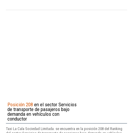
Posición 208
en el sector Servicios
de transporte de pasajeros bajo
demanda en vehículos con
conductor
Taxi La Cala Sociedad Limitada. se encuentra en la posición 208 del Ranking