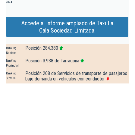
2024
Accede al Informe ampliado de Taxi La
Cala Sociedad Limitada.
Posición 284.380
Ranking
Nacional
Posición 3.938 de Tarragona
Ranking
Provincial
Posición 208 de Servicios de transporte de pasajeros
Ranking
bajo demanda en vehículos con conductor
Sectorial