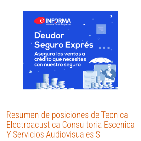
Resumen de posiciones de Tecnica
Electroacustica Consultoria Escenica
Y Servicios Audiovisuales Sl