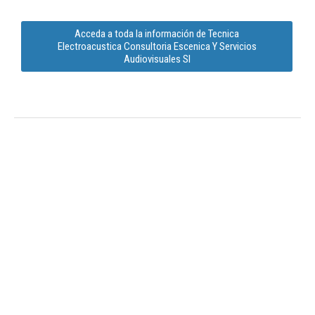
Acceda a toda la información de Tecnica
Electroacustica Consultoria Escenica Y Servicios
Audiovisuales Sl