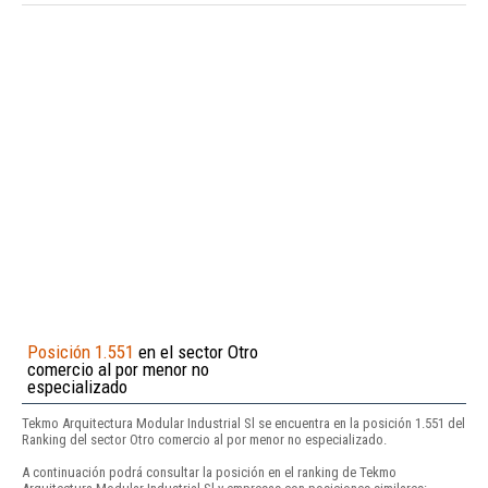
Posición 1.551
en el sector Otro
comercio al por menor no
especializado
Tekmo Arquitectura Modular Industrial Sl se encuentra en la posición 1.551 del
Ranking del sector Otro comercio al por menor no especializado.
A continuación podrá consultar la posición en el ranking de Tekmo