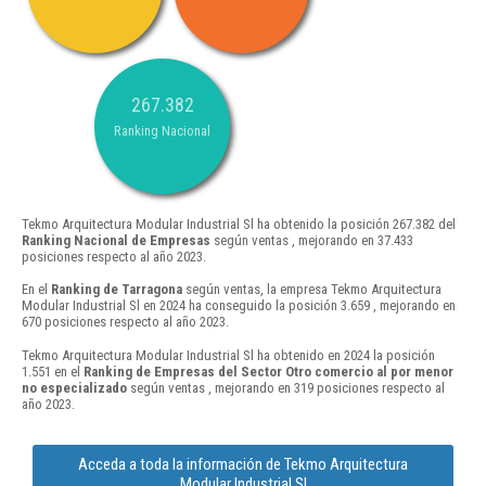
267.382
Ranking Nacional
Tekmo Arquitectura Modular Industrial Sl ha obtenido la posición 267.382 del
Ranking Nacional de Empresas
según ventas , mejorando en 37.433
posiciones respecto al año 2023.
En el
Ranking de Tarragona
según ventas, la empresa Tekmo Arquitectura
Modular Industrial Sl en 2024 ha conseguido la posición 3.659 , mejorando en
670 posiciones respecto al año 2023.
Tekmo Arquitectura Modular Industrial Sl ha obtenido en 2024 la posición
1.551 en el
Ranking de Empresas del Sector Otro comercio al por menor
no especializado
según ventas , mejorando en 319 posiciones respecto al
año 2023.
Acceda a toda la información de Tekmo Arquitectura
Modular Industrial Sl