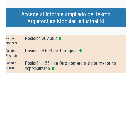
Accede al Informe ampliado de Tekmo
Arquitectura Modular Industrial Sl
Posición 267.382
Ranking
Nacional
Posición 3.659 de Tarragona
Ranking
Provincial
Posición 1.551 de Otro comercio al por menor no
Ranking
especializado
Sectorial