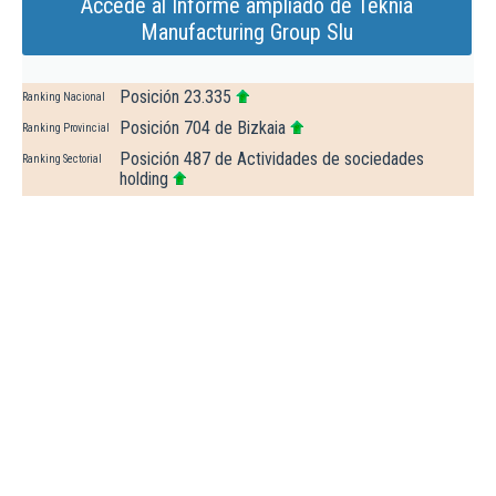
Accede al Informe ampliado de Teknia
Manufacturing Group Slu
Posición 23.335
Ranking Nacional
Posición 704 de Bizkaia
Ranking Provincial
Posición 487 de Actividades de sociedades
Ranking Sectorial
holding