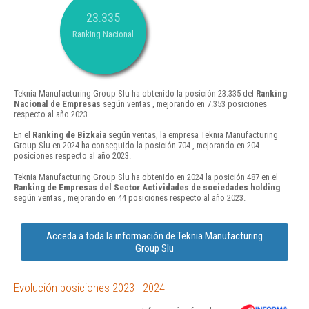
23.335
Ranking Nacional
Teknia Manufacturing Group Slu ha obtenido la posición 23.335 del
Ranking
Nacional de Empresas
según ventas , mejorando en 7.353 posiciones
respecto al año 2023.
En el
Ranking de Bizkaia
según ventas, la empresa Teknia Manufacturing
Group Slu en 2024 ha conseguido la posición 704 , mejorando en 204
posiciones respecto al año 2023.
Teknia Manufacturing Group Slu ha obtenido en 2024 la posición 487 en el
Ranking de Empresas del Sector Actividades de sociedades holding
según ventas , mejorando en 44 posiciones respecto al año 2023.
Acceda a toda la información de Teknia Manufacturing
Group Slu
Evolución posiciones 2023 - 2024